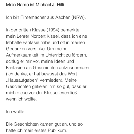
Mein Name ist Michael J. Hilli.
Ich bin Filmemacher aus Aachen (NRW).
In der dritten Klasse (1994) bemerkte
mein Lehrer Norbert Kissel, dass ich eine
lebhafte Fantasie habe und oft in meinen
Gedanken versinke. Um meine
Aufmerksamkeit im Unterricht zu fördern,
schlug er mir vor, meine Ideen und
Fantasien als Geschichten aufzuschreiben
(ich denke, er hat bewusst das Wort
„Hausaufgaben“ vermieden). Meine
Geschichten gefielen ihm so gut, dass er
mich diese vor der Klasse lesen ließ –
wenn ich wollte.
Ich wollte!
Die Geschichten kamen gut an, und so
hatte ich mein erstes Publikum.