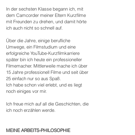
In der sechsten Klasse begann ich, mit
dem Camcorder meiner Eltern Kurzfilme
mit Freunden zu drehen, und damit hörte
ich auch nicht so schnell auf.
Über die Jahre, einige berufliche
Umwege, ein Filmstudium und eine
erfolgreiche YouTube-Kurzfilmkarriere
später bin ich heute ein professioneller
Filmemacher. Mittlerweile mache ich über
15 Jahre professionell Filme und seit über
25 einfach nur so aus Spaß.
Ich habe schon viel erlebt, und es liegt
noch einiges vor mir.
Ich freue mich auf all die Geschichten, die
ich noch erzählen werde.
MEINE ARBEITS-PHILOSOPHIE