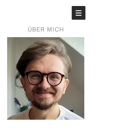
ÜBER MICH